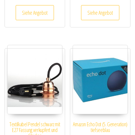
Siehe Angebot
Siehe Angebot
Textilkabel Pendel schwarz mit
Amazon Echo Dot (5. Generation)
E27 Fassung verkupfert und
tiefseeblau