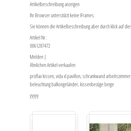
Artikelbeschreibung anzeigen
Ihr Browser unterstützt keine IFrames.
Sie können die Artikelbeschreibung aber durch klick auf die
Artikel Nr.:
0061287472
Melden |
Ähnlichen Artikel verkaufen
proflax kissen, vida xl pavillon, schrankwand arbeitszimme
beleuchtung balkongeländer, kissenbezüge beige
yyyyy