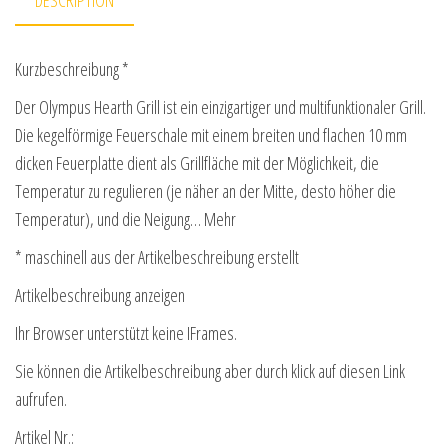
Kurzbeschreibung *
Der Olympus Hearth Grill ist ein einzigartiger und multifunktionaler Grill.
Die kegelförmige Feuerschale mit einem breiten und flachen 10 mm
dicken Feuerplatte dient als Grillfläche mit der Möglichkeit, die
Temperatur zu regulieren (je näher an der Mitte, desto höher die
Temperatur), und die Neigung… Mehr
* maschinell aus der Artikelbeschreibung erstellt
Artikelbeschreibung anzeigen
Ihr Browser unterstützt keine IFrames.
Sie können die Artikelbeschreibung aber durch klick auf diesen Link
aufrufen.
Artikel Nr.: