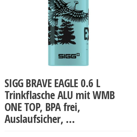
SIGG BRAVE EAGLE 0.6 L
Trinkflasche ALU mit WMB
ONE TOP, BPA frei,
Auslaufsicher, …