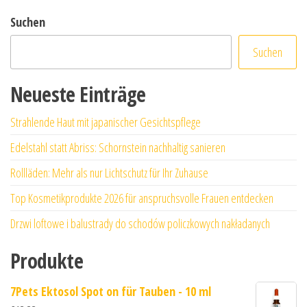
Suchen
Suchen
Neueste Einträge
Strahlende Haut mit japanischer Gesichtspflege
Edelstahl statt Abriss: Schornstein nachhaltig sanieren
Rollläden: Mehr als nur Lichtschutz für Ihr Zuhause
Top Kosmetikprodukte 2026 für anspruchsvolle Frauen entdecken
Drzwi loftowe i balustrady do schodów policzkowych nakładanych
Produkte
7Pets Ektosol Spot on für Tauben - 10 ml