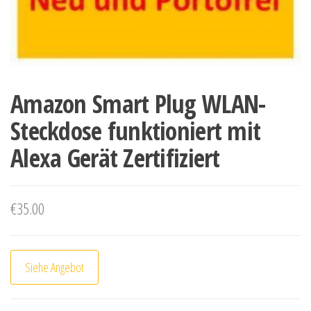
Amazon Smart Plug WLAN-
Steckdose funktioniert mit
Alexa Gerät Zertifiziert
€
35.00
Siehe Angebot