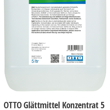
OTTO Glättmittel Konzentrat 5