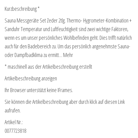
Kurzbeschreibung *
Sauna Messgeräte Set Zeder 2tlg. Thermo- Hygrometer-Kombination +
Sanduhr Temperatur und Luftfeuchtigkeit sind zwei wichtige Faktoren,
wenn es um unser persönliches Wohlbefinden geht. Dies trifft natürlich
auch für den Badebereich zu. Um das persönlich angenehmste Sauna-
oder Dampfbadklima zu ermitt… Mehr
* maschinell aus der Artikelbeschreibung erstellt
Artikelbeschreibung anzeigen
Ihr Browser unterstützt keine IFrames.
Sie können die Artikelbeschreibung aber durch klick auf diesen Link
aufrufen.
Artikel Nr.:
0077723818