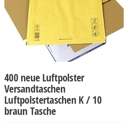
400 neue Luftpolster
Versandtaschen
Luftpolstertaschen K / 10
braun Tasche