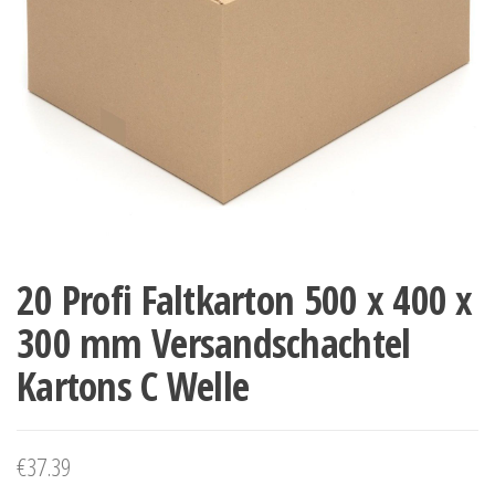
20 Profi Faltkarton 500 x 400 x
300 mm Versandschachtel
Kartons C Welle
€
37.39