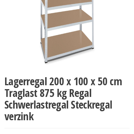
Lagerregal 200 x 100 x 50 cm
Traglast 875 kg Regal
Schwerlastregal Steckregal
verzink