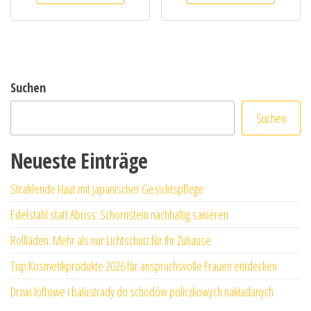
Suchen
Suchen
Neueste Einträge
Strahlende Haut mit japanischer Gesichtspflege
Edelstahl statt Abriss: Schornstein nachhaltig sanieren
Rollläden: Mehr als nur Lichtschutz für Ihr Zuhause
Top Kosmetikprodukte 2026 für anspruchsvolle Frauen entdecken
Drzwi loftowe i balustrady do schodów policzkowych nakładanych