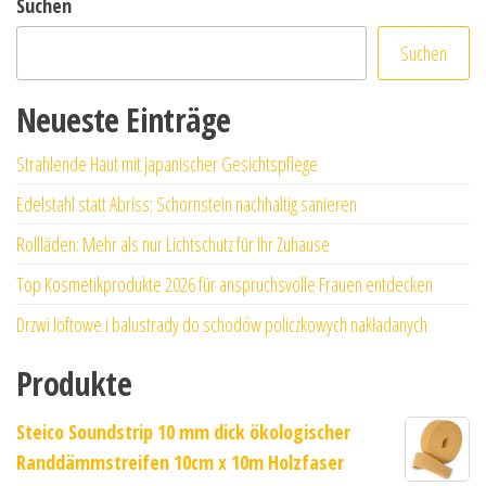
Suchen
Suchen
Neueste Einträge
Strahlende Haut mit japanischer Gesichtspflege
Edelstahl statt Abriss: Schornstein nachhaltig sanieren
Rollläden: Mehr als nur Lichtschutz für Ihr Zuhause
Top Kosmetikprodukte 2026 für anspruchsvolle Frauen entdecken
Drzwi loftowe i balustrady do schodów policzkowych nakładanych
Produkte
Steico Soundstrip 10 mm dick ökologischer
Randdämmstreifen 10cm x 10m Holzfaser