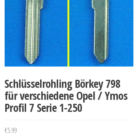
Schlüsselrohling Börkey 798
für verschiedene Opel / Ymos
Profil 7 Serie 1-250
€
5.99