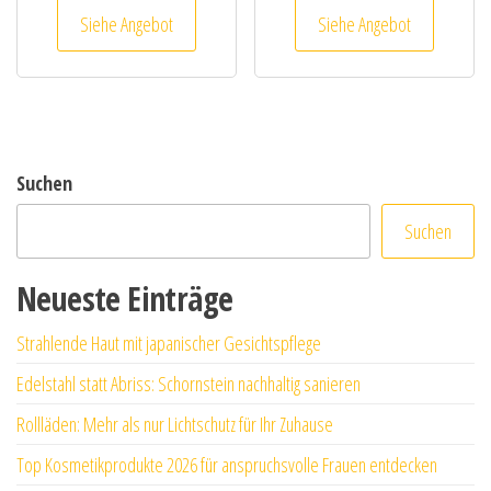
Siehe Angebot
Siehe Angebot
Suchen
Suchen
Neueste Einträge
Strahlende Haut mit japanischer Gesichtspflege
Edelstahl statt Abriss: Schornstein nachhaltig sanieren
Rollläden: Mehr als nur Lichtschutz für Ihr Zuhause
Top Kosmetikprodukte 2026 für anspruchsvolle Frauen entdecken