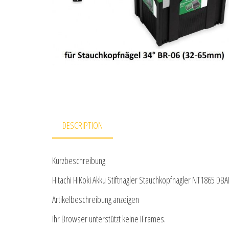
DESCRIPTION
Kurzbeschreibung
Hitachi HiKoki Akku Stiftnagler Stauchkopfnagler NT1865 DBA
Artikelbeschreibung anzeigen
Ihr Browser unterstützt keine IFrames.