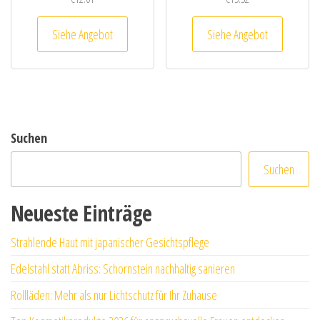
Siehe Angebot
Siehe Angebot
Suchen
Suchen
Neueste Einträge
Strahlende Haut mit japanischer Gesichtspflege
Edelstahl statt Abriss: Schornstein nachhaltig sanieren
Rollläden: Mehr als nur Lichtschutz für Ihr Zuhause