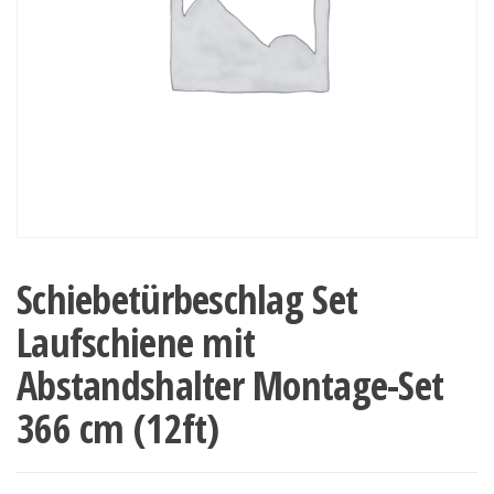
Schiebetürbeschlag Set
Laufschiene mit
Abstandshalter Montage-Set
366 cm (12ft)