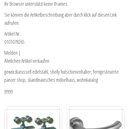
Ihr Browser unterstützt keine IFrames.
Sie können die Artikelbeschreibung aber durch klick auf diesen Link
aufrufen.
Artikel Nr.:
0101078265
Melden |
Ähnlichen Artikel verkaufen
gewürzkarussell edelstahl, shelly hutschienenhalter, ferngesteuerte
panzer shop, skandinavisches möbelhaus, wohnkatalog
yyyyy