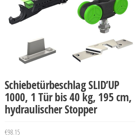
Schiebetürbeschlag SLID’UP
1000, 1 Tür bis 40 kg, 195 cm,
hydraulischer Stopper
€
98.15