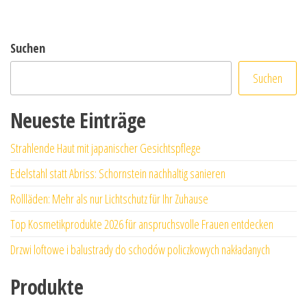
Suchen
Suchen
Neueste Einträge
Strahlende Haut mit japanischer Gesichtspflege
Edelstahl statt Abriss: Schornstein nachhaltig sanieren
Rollläden: Mehr als nur Lichtschutz für Ihr Zuhause
Top Kosmetikprodukte 2026 für anspruchsvolle Frauen entdecken
Drzwi loftowe i balustrady do schodów policzkowych nakładanych
Produkte