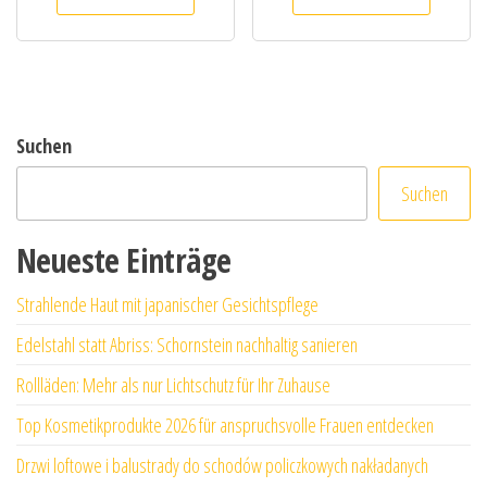
Suchen
Suchen
Neueste Einträge
Strahlende Haut mit japanischer Gesichtspflege
Edelstahl statt Abriss: Schornstein nachhaltig sanieren
Rollläden: Mehr als nur Lichtschutz für Ihr Zuhause
Top Kosmetikprodukte 2026 für anspruchsvolle Frauen entdecken
Drzwi loftowe i balustrady do schodów policzkowych nakładanych