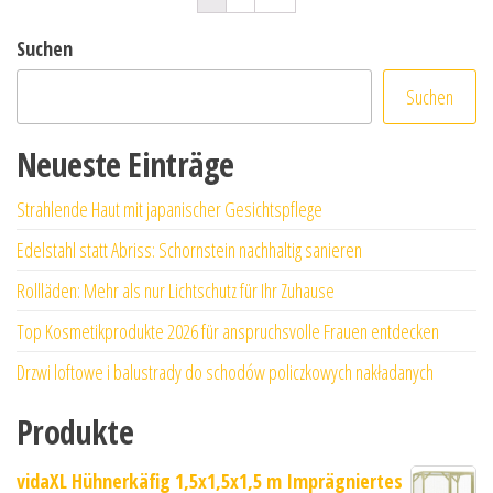
Suchen
Suchen
Neueste Einträge
Strahlende Haut mit japanischer Gesichtspflege
Edelstahl statt Abriss: Schornstein nachhaltig sanieren
Rollläden: Mehr als nur Lichtschutz für Ihr Zuhause
Top Kosmetikprodukte 2026 für anspruchsvolle Frauen entdecken
Drzwi loftowe i balustrady do schodów policzkowych nakładanych
Produkte
vidaXL Hühnerkäfig 1,5x1,5x1,5 m Imprägniertes