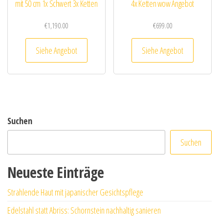
mit 50 cm 1x Schwert 3x Ketten
4x Ketten wow Angebot
€
1,190.00
€
699.00
Siehe Angebot
Siehe Angebot
Suchen
Suchen
Neueste Einträge
Strahlende Haut mit japanischer Gesichtspflege
Edelstahl statt Abriss: Schornstein nachhaltig sanieren