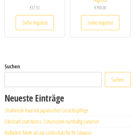
€
37.51
€
790.00
Siehe Angebot
Siehe Angebot
Suchen
Suchen
Neueste Einträge
Strahlende Haut mit japanischer Gesichtspflege
Edelstahl statt Abriss: Schornstein nachhaltig sanieren
Rollläden: Mehr als nur Lichtschutz für Ihr Zuhause