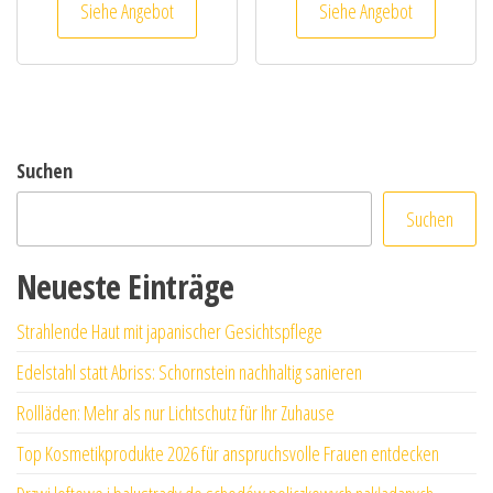
Siehe Angebot
Siehe Angebot
Suchen
Suchen
Neueste Einträge
Strahlende Haut mit japanischer Gesichtspflege
Edelstahl statt Abriss: Schornstein nachhaltig sanieren
Rollläden: Mehr als nur Lichtschutz für Ihr Zuhause
Top Kosmetikprodukte 2026 für anspruchsvolle Frauen entdecken