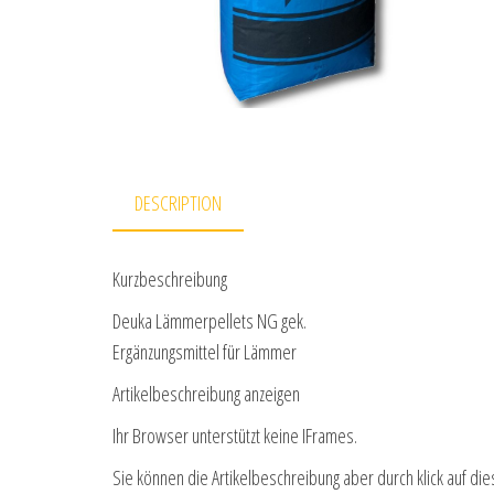
DESCRIPTION
Kurzbeschreibung
Deuka Lämmerpellets NG gek.
Ergänzungsmittel für Lämmer
Artikelbeschreibung anzeigen
Ihr Browser unterstützt keine IFrames.
Sie können die Artikelbeschreibung aber durch klick auf die