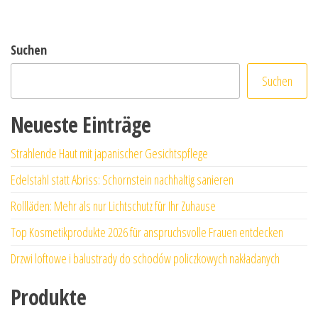
Suchen
Suchen
Neueste Einträge
Strahlende Haut mit japanischer Gesichtspflege
Edelstahl statt Abriss: Schornstein nachhaltig sanieren
Rollläden: Mehr als nur Lichtschutz für Ihr Zuhause
Top Kosmetikprodukte 2026 für anspruchsvolle Frauen entdecken
Drzwi loftowe i balustrady do schodów policzkowych nakładanych
Produkte