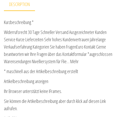
DESCRIPTION
Kurzbeschreibung *
Widerrufsrecht 30 Tage Schneller Versand Ausgezeichneter Kunden
Service Kurze Lieferzeiten Sehr hohes Kundenvertrauen Jahrelange
Verkaufserfahrung Kategorien Sie haben FragenEuro Kontakt Gerne
beantworten wir Ihre Fragen über das Kontaktformular *augeschlossen
Warensendungen Nivelliersystem für Flie… Mehr
* maschinell aus der Artikelbeschreibung erstellt
Artikelbeschreibung anzeigen
Ihr Browser unterstützt keine IFrames.
Sie können die Artikelbeschreibung aber durch klick auf diesen Link
aufrufen.