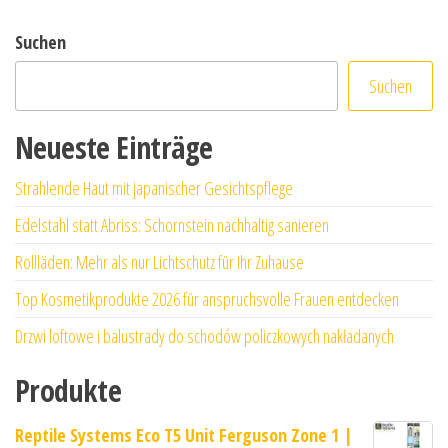
Suchen
Suchen
Neueste Einträge
Strahlende Haut mit japanischer Gesichtspflege
Edelstahl statt Abriss: Schornstein nachhaltig sanieren
Rollläden: Mehr als nur Lichtschutz für Ihr Zuhause
Top Kosmetikprodukte 2026 für anspruchsvolle Frauen entdecken
Drzwi loftowe i balustrady do schodów policzkowych nakładanych
Produkte
Reptile Systems Eco T5 Unit Ferguson Zone 1 |