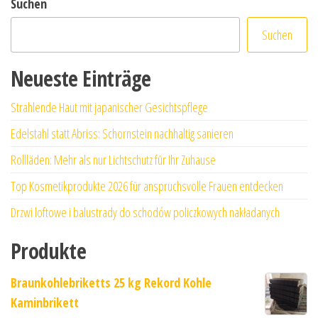
Suchen
Suchen
Neueste Einträge
Strahlende Haut mit japanischer Gesichtspflege
Edelstahl statt Abriss: Schornstein nachhaltig sanieren
Rollläden: Mehr als nur Lichtschutz für Ihr Zuhause
Top Kosmetikprodukte 2026 für anspruchsvolle Frauen entdecken
Drzwi loftowe i balustrady do schodów policzkowych nakładanych
Produkte
Braunkohlebriketts 25 kg Rekord Kohle
Kaminbrikett