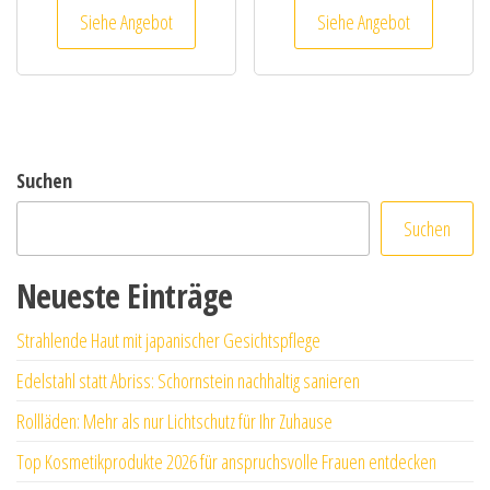
Siehe Angebot
Siehe Angebot
Suchen
Suchen
Neueste Einträge
Strahlende Haut mit japanischer Gesichtspflege
Edelstahl statt Abriss: Schornstein nachhaltig sanieren
Rollläden: Mehr als nur Lichtschutz für Ihr Zuhause
Top Kosmetikprodukte 2026 für anspruchsvolle Frauen entdecken