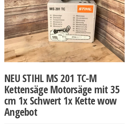
NEU STIHL MS 201 TC-M
Kettensäge Motorsäge mit 35
cm 1x Schwert 1x Kette wow
Angebot