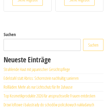
Suchen
Suchen
Neueste Einträge
Strahlende Haut mit japanischer Gesichtspflege
Edelstahl statt Abriss: Schornstein nachhaltig sanieren
Rollläden: Mehr als nur Lichtschutz für Ihr Zuhause
Top Kosmetikprodukte 2026 für anspruchsvolle Frauen entdecken
Drzwi loftowe i balustrady do schodów policzkowych nakładanych