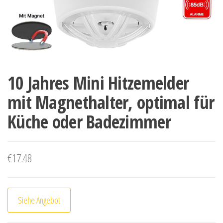
10 Jahres Mini Hitzemelder
mit Magnethalter, optimal für
Küche oder Badezimmer
€
17.48
Siehe Angebot