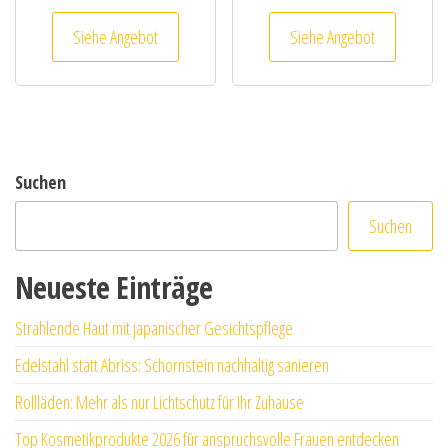
Siehe Angebot
Siehe Angebot
Suchen
Suchen
Neueste Einträge
Strahlende Haut mit japanischer Gesichtspflege
Edelstahl statt Abriss: Schornstein nachhaltig sanieren
Rollläden: Mehr als nur Lichtschutz für Ihr Zuhause
Top Kosmetikprodukte 2026 für anspruchsvolle Frauen entdecken