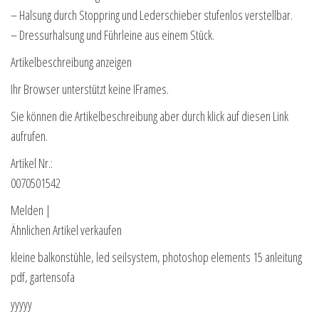
– Halsung durch Stoppring und Lederschieber stufenlos verstellbar.
– Dressurhalsung und Führleine aus einem Stück.
Artikelbeschreibung anzeigen
Ihr Browser unterstützt keine IFrames.
Sie können die Artikelbeschreibung aber durch klick auf diesen Link
aufrufen.
Artikel Nr.:
0070501542
Melden |
Ähnlichen Artikel verkaufen
kleine balkonstühle, led seilsystem, photoshop elements 15 anleitung
pdf, gartensofa
yyyyy