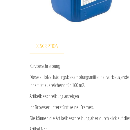
DESCRIPTION
Kurzbeschreibung
Dieses Holzschädlingsbekämpfungsmittel hat vorbeugende W
Inhalt ist ausreichend für 160 m2.
Artikelbeschreibung anzeigen
Ihr Browser unterstützt keine IFrames.
Sie können die Artikelbeschreibung aber durch klick auf die
Artikel Nr.: