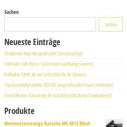
Suchen
Suchen
Neueste Einträge
Strahlende Haut mit japanischer Gesichtspflege
Edelstahl statt Abriss: Schornstein nachhaltig sanieren
Rollläden: Mehr als nur Lichtschutz für Ihr Zuhause
Top Kosmetikprodukte 2026 für anspruchsvolle Frauen entdecken
Drzwi loftowe i balustrady do schodów policzkowych nakładanych
Produkte
Nietmutternzange Ratsche M5-M12 Blind-