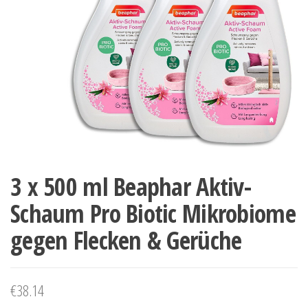
3 x 500 ml Beaphar Aktiv-
Schaum Pro Biotic Mikrobiome
gegen Flecken & Gerüche
€
38.14