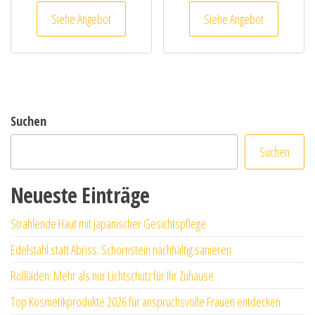
Siehe Angebot
Siehe Angebot
Suchen
Suchen
Neueste Einträge
Strahlende Haut mit japanischer Gesichtspflege
Edelstahl statt Abriss: Schornstein nachhaltig sanieren
Rollläden: Mehr als nur Lichtschutz für Ihr Zuhause
Top Kosmetikprodukte 2026 für anspruchsvolle Frauen entdecken