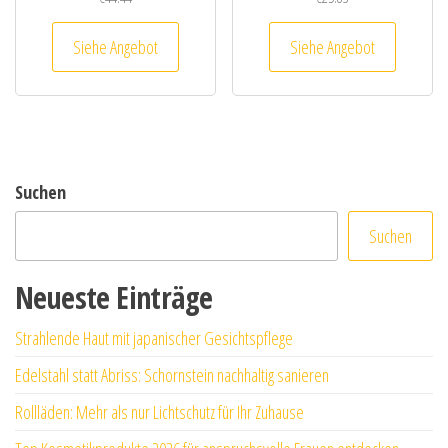
Siehe Angebot
Siehe Angebot
Suchen
Suchen
Neueste Einträge
Strahlende Haut mit japanischer Gesichtspflege
Edelstahl statt Abriss: Schornstein nachhaltig sanieren
Rollläden: Mehr als nur Lichtschutz für Ihr Zuhause