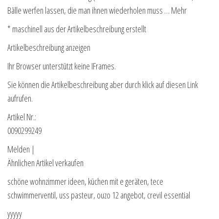
Bälle werfen lassen, die man ihnen wiederholen muss … Mehr
* maschinell aus der Artikelbeschreibung erstellt
Artikelbeschreibung anzeigen
Ihr Browser unterstützt keine IFrames.
Sie können die Artikelbeschreibung aber durch klick auf diesen Link
aufrufen.
Artikel Nr.:
0090299249
Melden |
Ähnlichen Artikel verkaufen
schöne wohnzimmer ideen, küchen mit e geräten, tece
schwimmerventil, uss pasteur, ouzo 12 angebot, crevil essential
yyyyy