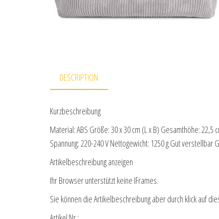
DESCRIPTION
Kurzbeschreibung
Material: ABS Größe: 30 x 30 cm (L x B) Gesamthöhe: 22,5
Spannung: 220-240 V Nettogewicht: 1250 g Gut verstellbar 
Artikelbeschreibung anzeigen
Ihr Browser unterstützt keine IFrames.
Sie können die Artikelbeschreibung aber durch klick auf die
Artikel Nr.: