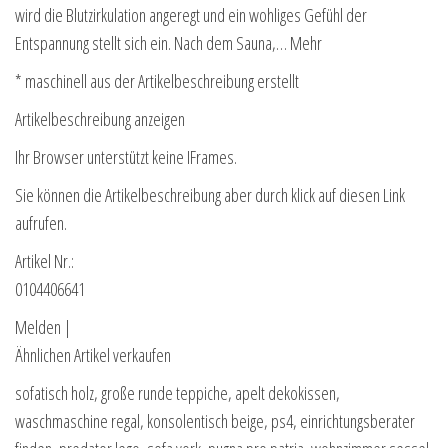
wird die Blutzirkulation angeregt und ein wohliges Gefühl der
Entspannung stellt sich ein. Nach dem Sauna,… Mehr
* maschinell aus der Artikelbeschreibung erstellt
Artikelbeschreibung anzeigen
Ihr Browser unterstützt keine IFrames.
Sie können die Artikelbeschreibung aber durch klick auf diesen Link
aufrufen.
Artikel Nr.:
0104406641
Melden |
Ähnlichen Artikel verkaufen
sofatisch holz, große runde teppiche, apelt dekokissen,
waschmaschine regal, konsolentisch beige, ps4, einrichtungsberater