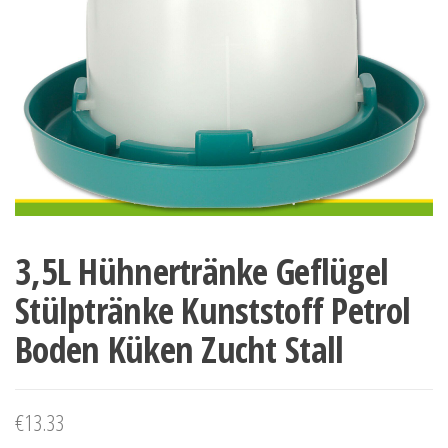
3,5L Hühnertränke Geflügel
Stülptränke Kunststoff Petrol
Boden Küken Zucht Stall
€
13.33