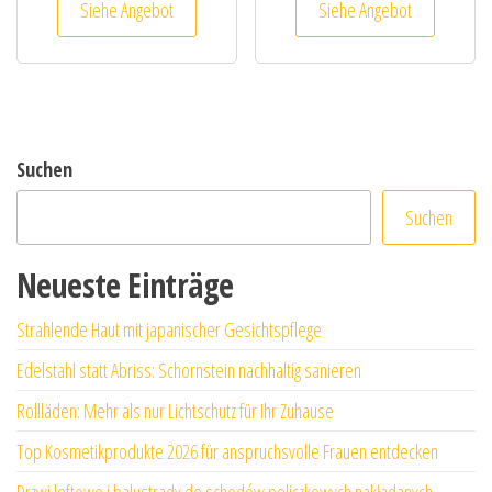
Siehe Angebot
Siehe Angebot
Suchen
Suchen
Neueste Einträge
Strahlende Haut mit japanischer Gesichtspflege
Edelstahl statt Abriss: Schornstein nachhaltig sanieren
Rollläden: Mehr als nur Lichtschutz für Ihr Zuhause
Top Kosmetikprodukte 2026 für anspruchsvolle Frauen entdecken