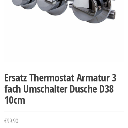
Ersatz Thermostat Armatur 3
fach Umschalter Dusche D38
10cm
€
99.90