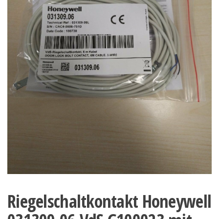
Riegelschaltkontakt Honeywell