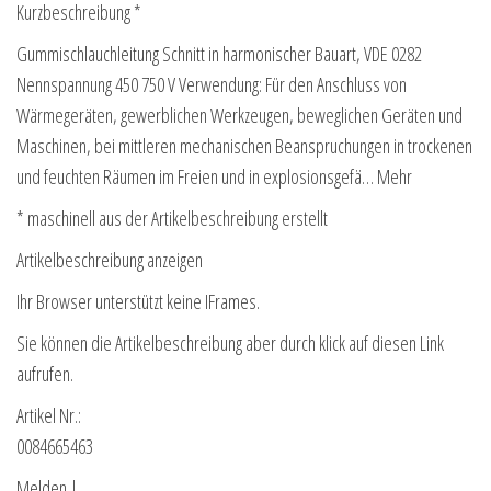
Kurzbeschreibung *
Gummischlauchleitung Schnitt in harmonischer Bauart, VDE 0282
Nennspannung 450 750 V Verwendung: Für den Anschluss von
Wärmegeräten, gewerblichen Werkzeugen, beweglichen Geräten und
Maschinen, bei mittleren mechanischen Beanspruchungen in trockenen
und feuchten Räumen im Freien und in explosionsgefä… Mehr
* maschinell aus der Artikelbeschreibung erstellt
Artikelbeschreibung anzeigen
Ihr Browser unterstützt keine IFrames.
Sie können die Artikelbeschreibung aber durch klick auf diesen Link
aufrufen.
Artikel Nr.:
0084665463
Melden |