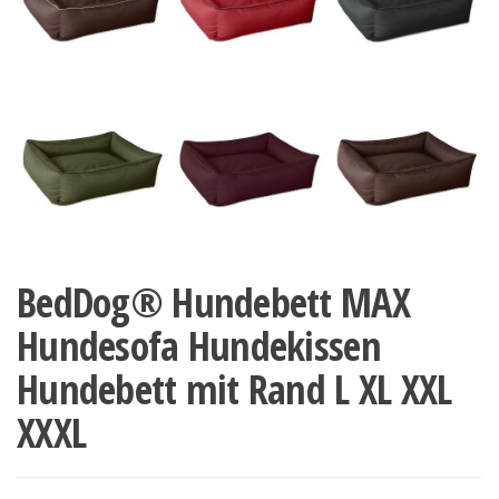
BedDog® Hundebett MAX
Hundesofa Hundekissen
Hundebett mit Rand L XL XXL
XXXL