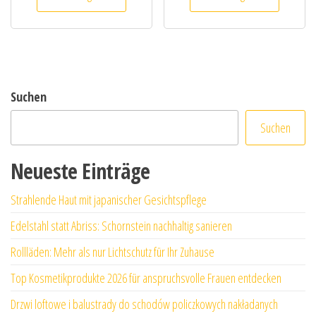
Suchen
Suchen
Neueste Einträge
Strahlende Haut mit japanischer Gesichtspflege
Edelstahl statt Abriss: Schornstein nachhaltig sanieren
Rollläden: Mehr als nur Lichtschutz für Ihr Zuhause
Top Kosmetikprodukte 2026 für anspruchsvolle Frauen entdecken
Drzwi loftowe i balustrady do schodów policzkowych nakładanych