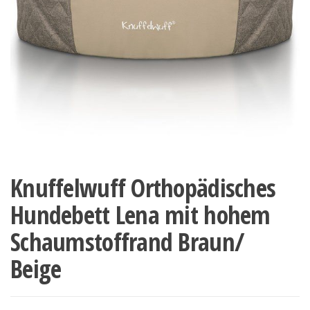
Knuffelwuff Orthopädisches
Hundebett Lena mit hohem
Schaumstoffrand Braun/
Beige