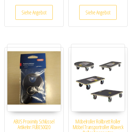
Siehe Angebot
Siehe Angebot
ABUS Proximity Schlüssel
Möbelroller Rollbrett Roller
Artikelnr: FUBE50020
Möbel Transportroller Allzweck