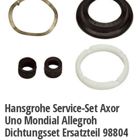
Hansgrohe Service-Set Axor
Uno Mondial Allegroh
Dichtungsset Ersatzteil 98804