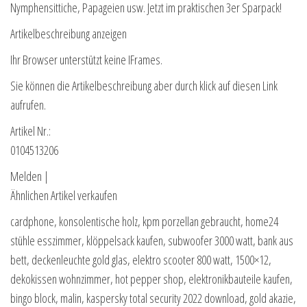
Nymphensittiche, Papageien usw. Jetzt im praktischen 3er Sparpack!
Artikelbeschreibung anzeigen
Ihr Browser unterstützt keine IFrames.
Sie können die Artikelbeschreibung aber durch klick auf diesen Link
aufrufen.
Artikel Nr.:
0104513206
Melden |
Ähnlichen Artikel verkaufen
cardphone, konsolentische holz, kpm porzellan gebraucht, home24
stühle esszimmer, klöppelsack kaufen, subwoofer 3000 watt, bank aus
bett, deckenleuchte gold glas, elektro scooter 800 watt, 1500×12,
dekokissen wohnzimmer, hot pepper shop, elektronikbauteile kaufen,
bingo block, malin, kaspersky total security 2022 download, gold akazie,