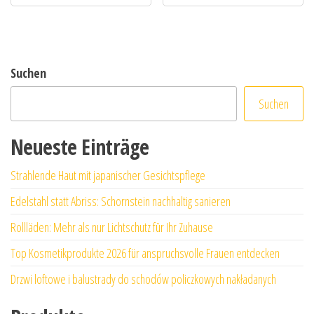
Suchen
Suchen
Neueste Einträge
Strahlende Haut mit japanischer Gesichtspflege
Edelstahl statt Abriss: Schornstein nachhaltig sanieren
Rollläden: Mehr als nur Lichtschutz für Ihr Zuhause
Top Kosmetikprodukte 2026 für anspruchsvolle Frauen entdecken
Drzwi loftowe i balustrady do schodów policzkowych nakładanych