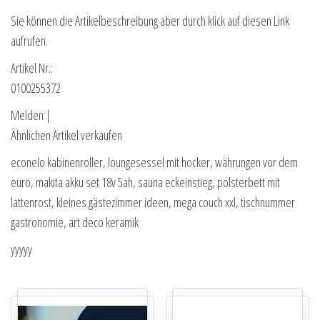
Sie können die Artikelbeschreibung aber durch klick auf diesen Link
aufrufen.
Artikel Nr.:
0100255372
Melden |
Ähnlichen Artikel verkaufen
econelo kabinenroller, loungesessel mit hocker, währungen vor dem
euro, makita akku set 18v 5ah, sauna eckeinstieg, polsterbett mit
lattenrost, kleines gästezimmer ideen, mega couch xxl, tischnummer
gastronomie, art deco keramik
yyyyy