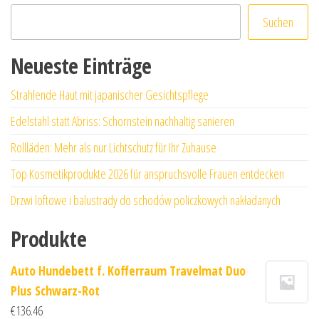
Suchen
Neueste Einträge
Strahlende Haut mit japanischer Gesichtspflege
Edelstahl statt Abriss: Schornstein nachhaltig sanieren
Rollläden: Mehr als nur Lichtschutz für Ihr Zuhause
Top Kosmetikprodukte 2026 für anspruchsvolle Frauen entdecken
Drzwi loftowe i balustrady do schodów policzkowych nakładanych
Produkte
Auto Hundebett f. Kofferraum Travelmat Duo
Plus Schwarz-Rot
€
136.46