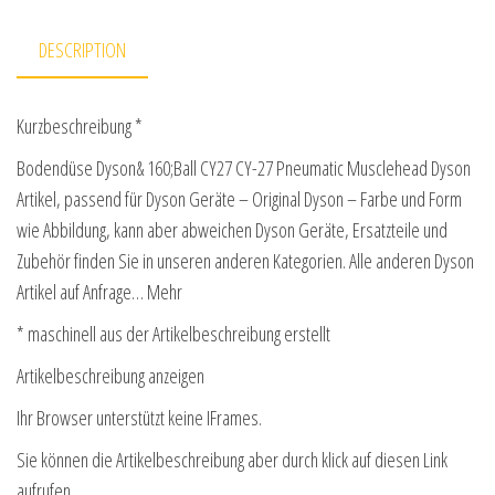
DESCRIPTION
Kurzbeschreibung *
Bodendüse Dyson& 160;Ball CY27 CY-27 Pneumatic Musclehead Dyson
Artikel, passend für Dyson Geräte – Original Dyson – Farbe und Form
wie Abbildung, kann aber abweichen Dyson Geräte, Ersatzteile und
Zubehör finden Sie in unseren anderen Kategorien. Alle anderen Dyson
Artikel auf Anfrage… Mehr
* maschinell aus der Artikelbeschreibung erstellt
Artikelbeschreibung anzeigen
Ihr Browser unterstützt keine IFrames.
Sie können die Artikelbeschreibung aber durch klick auf diesen Link
aufrufen.