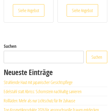
Siehe Angebot
Siehe Angebot
Suchen
Suchen
Neueste Einträge
Strahlende Haut mit japanischer Gesichtspflege
Edelstahl statt Abriss: Schornstein nachhaltig sanieren
Rollläden: Mehr als nur Lichtschutz für Ihr Zuhause
Top Kosmetikprodukte 2026 für anspruchsvolle Frauen entdecken