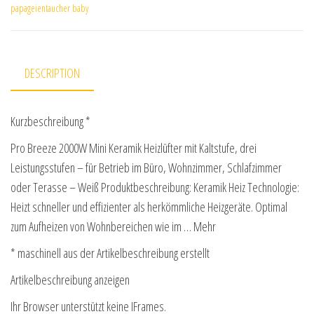
papageientaucher baby
DESCRIPTION
Kurzbeschreibung *
Pro Breeze 2000W Mini Keramik Heizlüfter mit Kaltstufe, drei
Leistungsstufen – für Betrieb im Büro, Wohnzimmer, Schlafzimmer
oder Terasse – Weiß Produktbeschreibung: Keramik Heiz Technologie:
Heizt schneller und effizienter als herkömmliche Heizgeräte. Optimal
zum Aufheizen von Wohnbereichen wie im … Mehr
* maschinell aus der Artikelbeschreibung erstellt
Artikelbeschreibung anzeigen
Ihr Browser unterstützt keine IFrames.