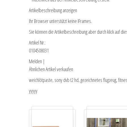
Artikelbeschreibung anzeigen
Ihr Browser unterstützt keine IFrames.
Sie können die Artikelbeschreibung aber durch klick auf die
Artikel Nr.:
0104508031
Melden |
Ähnlichen Artikel verkaufen
weichlötpaste, sony dvb t2 hd, gezeichnetes flugzeug, fitne
yyyyy