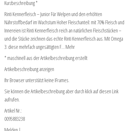
Kurzbeschreibung *
Rinti Kennerfleisch – Junior Für Welpen und den erhöhten
Nährstoffbedarf im Wachstum Hoher Fleischanteil: mit 70% Fleisch und
Innereien ist Rinti Kennerfleisch reich an natürlichen Fleischstücken –
und die Stücke zeichnen das echte Rinti Kennerfleisch aus. Mit Omega
3: diese mehrfach ungesättigten F… Mehr
* maschinell aus der Artikelbeschreibung erstellt
Artikelbeschreibung anzeigen
Ihr Browser unterstützt keine IFrames.
Sie können die Artikelbeschreibung aber durch klick auf diesen Link
aufrufen.
Artikel Nr.:
0095883238
Melden |