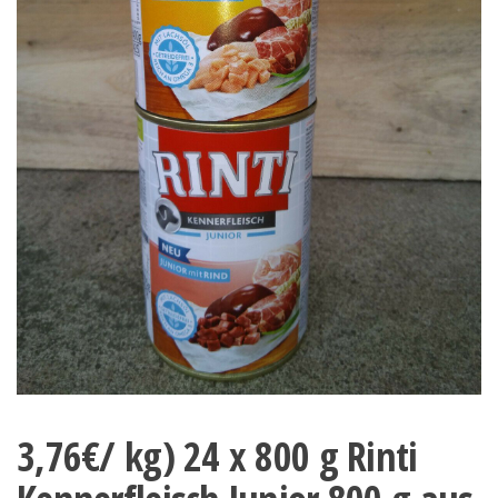
3,76€/ kg) 24 x 800 g Rinti