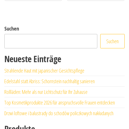
Suchen
Suchen
Neueste Einträge
Strahlende Haut mit japanischer Gesichtspflege
Edelstahl statt Abriss: Schornstein nachhaltig sanieren
Rollläden: Mehr als nur Lichtschutz für Ihr Zuhause
Top Kosmetikprodukte 2026 für anspruchsvolle Frauen entdecken
Drzwi loftowe i balustrady do schodów policzkowych nakładanych
Produkte