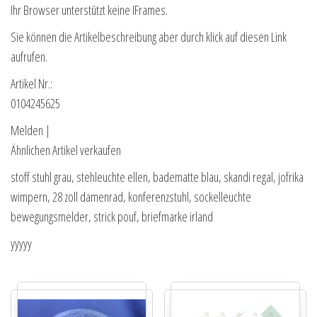
Ihr Browser unterstützt keine IFrames.
Sie können die Artikelbeschreibung aber durch klick auf diesen Link
aufrufen.
Artikel Nr.:
0104245625
Melden |
Ähnlichen Artikel verkaufen
stoff stuhl grau, stehleuchte ellen, badematte blau, skandi regal, jofrika
wimpern, 28 zoll damenrad, konferenzstuhl, sockelleuchte
bewegungsmelder, strick pouf, briefmarke irland
yyyyy