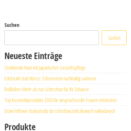
Suchen
Suchen
Neueste Einträge
Strahlende Haut mit japanischer Gesichtspflege
Edelstahl statt Abriss: Schornstein nachhaltig sanieren
Rollläden: Mehr als nur Lichtschutz für Ihr Zuhause
Top Kosmetikprodukte 2026 für anspruchsvolle Frauen entdecken
Drzwi loftowe i balustrady do schodów policzkowych nakładanych
Produkte