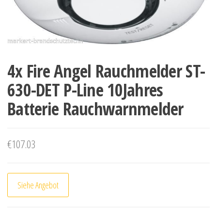
4x Fire Angel Rauchmelder ST-
630-DET P-Line 10Jahres
Batterie Rauchwarnmelder
€
107.03
Siehe Angebot