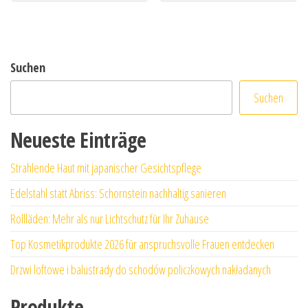
Suchen
Suchen
Neueste Einträge
Strahlende Haut mit japanischer Gesichtspflege
Edelstahl statt Abriss: Schornstein nachhaltig sanieren
Rollläden: Mehr als nur Lichtschutz für Ihr Zuhause
Top Kosmetikprodukte 2026 für anspruchsvolle Frauen entdecken
Drzwi loftowe i balustrady do schodów policzkowych nakładanych
Produkte