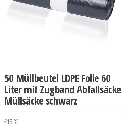
50 Müllbeutel LDPE Folie 60
Liter mit Zugband Abfallsäcke
Müllsäcke schwarz
€
15.39