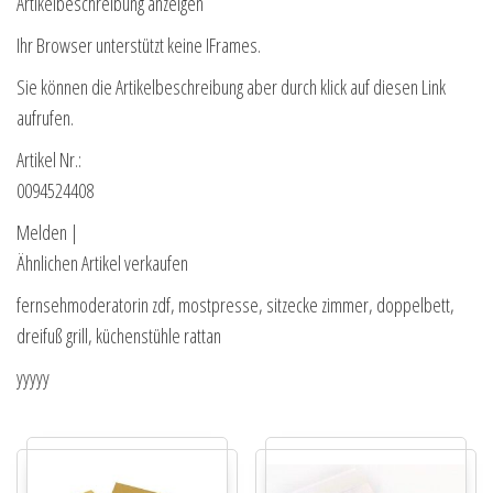
Artikelbeschreibung anzeigen
Ihr Browser unterstützt keine IFrames.
Sie können die Artikelbeschreibung aber durch klick auf diesen Link
aufrufen.
Artikel Nr.:
0094524408
Melden |
Ähnlichen Artikel verkaufen
fernsehmoderatorin zdf, mostpresse, sitzecke zimmer, doppelbett,
dreifuß grill, küchenstühle rattan
yyyyy