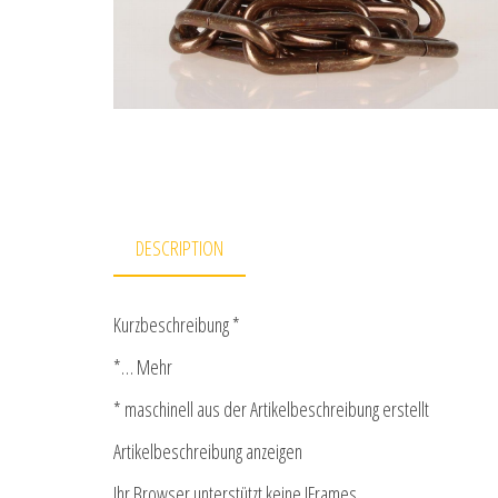
DESCRIPTION
Kurzbeschreibung *
*… Mehr
* maschinell aus der Artikelbeschreibung erstellt
Artikelbeschreibung anzeigen
Ihr Browser unterstützt keine IFrames.