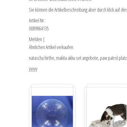
Sie können die Artikelbeschreibung aber durch klick auf die
Artikel Nr.:
0089864135
Melden |
Ähnlichen Artikel verkaufen
natascha hirthe, makita akku set angebote, paw patrol platz
yyyyy