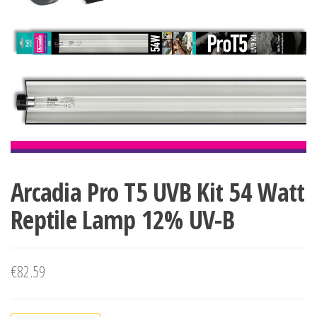
Arcadia Pro T5 UVB Kit 54 Watt
Reptile Lamp 12% UV-B
€
82.59